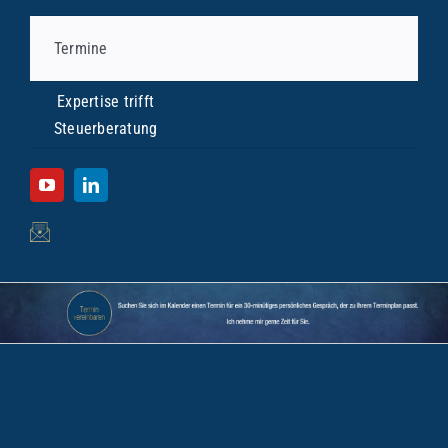
Termine
Expertise trifft
Steuerberatung